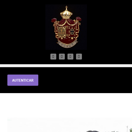
AUTENTICAR