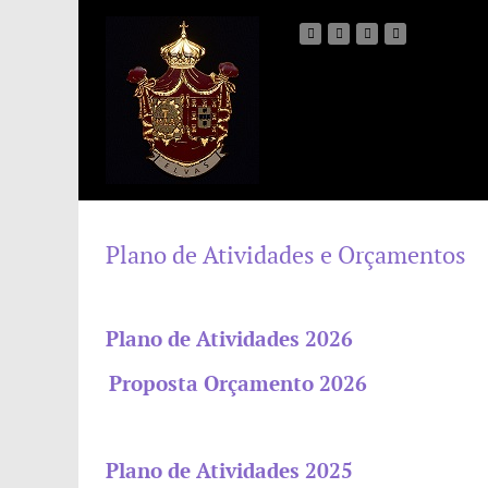
Plano de Atividades e Orçamentos
Plano de Atividades 2026
Proposta Orçamento 2026
Plano de Atividades 2025