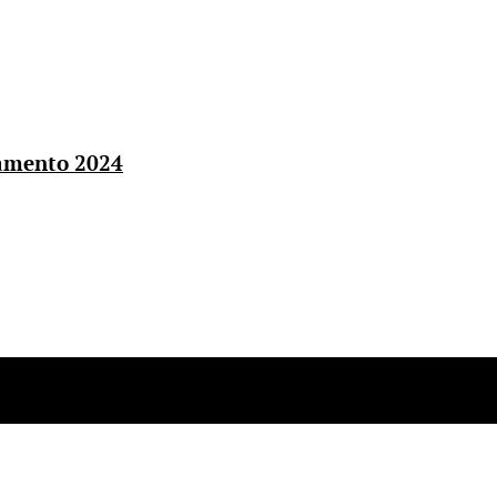
çamento 2024