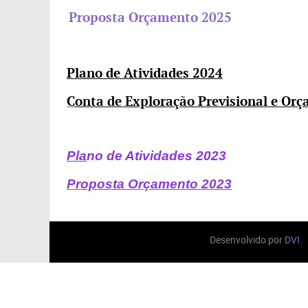
Proposta Orçamento 2025
Plano de Atividades 2024
C
onta de Exploração Previsional e Or
Pla
no de Atividades 2023
Proposta Orçamento 2023
Desenvolvido por
DVI
.