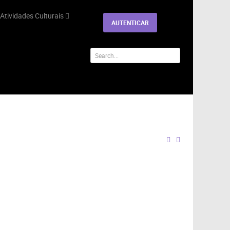
Atividades Culturais
AUTENTICAR