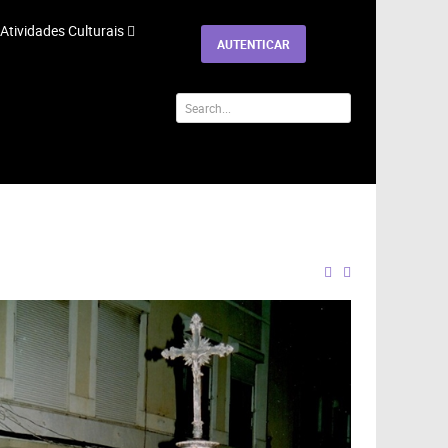
Atividades Culturais
AUTENTICAR