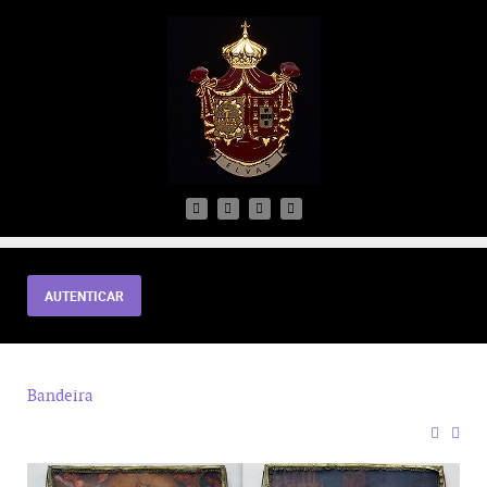
AUTENTICAR
Bandeira